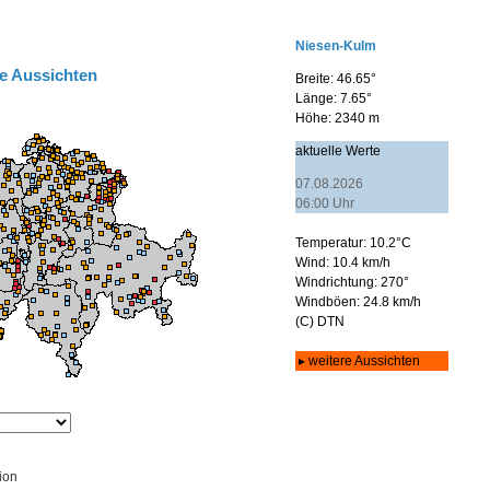
e Aussichten
ion